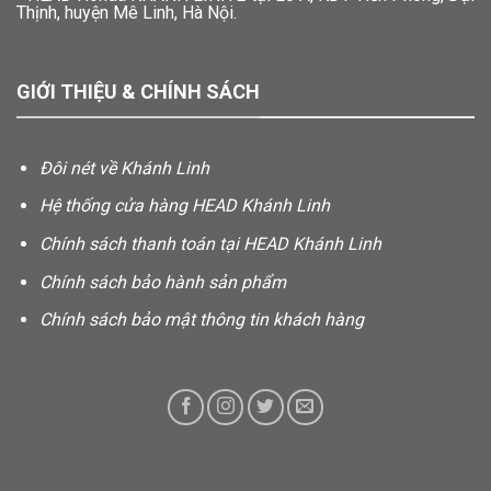
Thịnh, huyện Mê Linh, Hà Nội.
GIỚI THIỆU & CHÍNH SÁCH
Đôi nét về Khánh Linh
Hệ thống cửa hàng HEAD Khánh Linh
Chính sách thanh toán tại HEAD Khánh Linh
Chính sách bảo hành sản phẩm
Chính sách bảo mật thông tin khách hàng