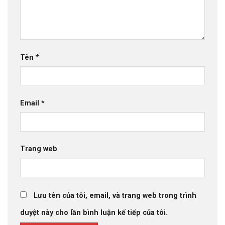
Tên
*
Email
*
Trang web
Lưu tên của tôi, email, và trang web trong trình
duyệt này cho lần bình luận kế tiếp của tôi.