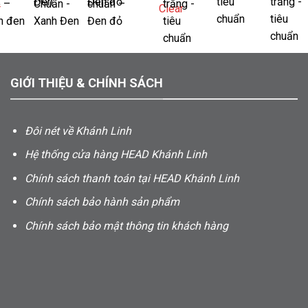
r
Clear
GIỚI THIỆU & CHÍNH SÁCH
Đôi nét về Khánh Linh
Hệ thống cửa hàng HEAD Khánh Linh
Chính sách thanh toán tại HEAD Khánh Linh
Chính sách bảo hành sản phẩm
Chính sách bảo mật thông tin khách hàng