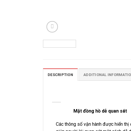
DESCRIPTION
ADDITIONAL INFORMATI
Mặt đồng hồ dễ quan sát
Các thông số vận hành được hiển thị