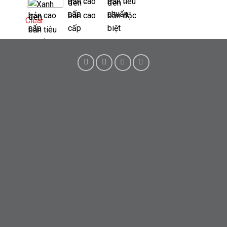
Clear