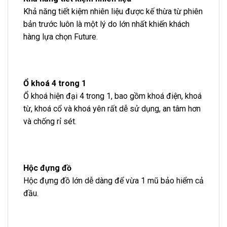
Khả năng tiết kiệm nhiên liệu được kế thừa từ phiên
bản trước luôn là một lý do lớn nhất khiến khách
hàng lựa chọn Future.
Ổ khoá 4 trong 1
Ổ khoá hiện đại 4 trong 1, bao gồm khoá điện, khoá
từ, khoá cổ và khoá yên rất dễ sử dụng, an tâm hơn
và chống rỉ sét.
Hộc đựng đồ
Hộc đựng đồ lớn dễ dàng để vừa 1 mũ bảo hiểm cả
đầu.