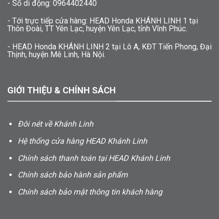
- Số di động: 0964402440
- Tới trực tiếp cửa hàng: HEAD Honda KHÁNH LINH 1 tại
Thôn Đoài, TT Yên Lạc, huyện Yên Lạc, tỉnh Vĩnh Phúc.
- HEAD Honda KHÁNH LINH 2 tại Lô A, KĐT Tiến Phong, Đại
Thịnh, huyện Mê Linh, Hà Nội.
GIỚI THIỆU & CHÍNH SÁCH
Đôi nét về Khánh Linh
Hệ thống cửa hàng HEAD Khánh Linh
Chính sách thanh toán tại HEAD Khánh Linh
Chính sách bảo hành sản phẩm
Chính sách bảo mật thông tin khách hàng