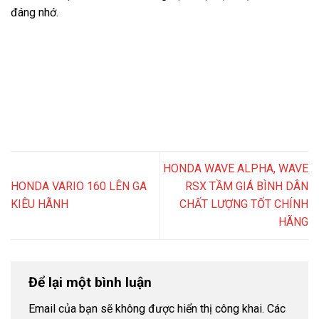
đáng nhớ.
HONDA WAVE ALPHA, WAVE
HONDA VARIO 160 LÊN GA
RSX TẦM GIÁ BÌNH DÂN
KIÊU HÃNH
CHẤT LƯỢNG TỐT CHÍNH
HÃNG
Để lại một bình luận
Email của bạn sẽ không được hiển thị công khai.
Các