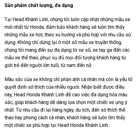
Sản phẩm chất lượng, đa dạng
Tại Head Khánh Linh, chúng tôi luôn cập nhật những mẫu xe
mới nhất từ Honda, đảm bảo khách hàng sẽ luôn tìm thấy
những mẫu xe hot, theo xu hướng và phù hợp với nhu cầu sử
dụng. Không chỉ dừng lại ở một số mẫu xe truyền thống,
chúng tôi mang đến sự đa dạng từ xe số, xe tay ga đến các
mẫu xe thể thao, phục vụ đủ mọi đối tượng khách hàng từ
giới trẻ đến người lớn tuổi, từ nam đến nữ.
Màu sắc của xe không chỉ phản ánh cá nhân mà còn là yếu tố
quyết định sở thích của nhiều người. Nhận biết được điều
này, Head Honda Khánh Linh đề cao việc đa dạng hóa màu
sắc, giúp khách hàng dễ dàng lựa chọn một chiếc xe ưng ý
nhất. Từ nhu cầu đi lại hàng ngày, du lịch, đến sở thích thể
thao hay phong cách cá nhân, khách hàng sẽ luôn tìm thấy
một chiếc xe phù hợp tại Head Honda Khánh Linh.