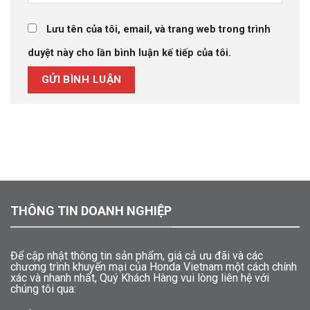
Lưu tên của tôi, email, và trang web trong trình
duyệt này cho lần bình luận kế tiếp của tôi.
THÔNG TIN DOANH NGHIỆP
Để cập nhật thông tin sản phẩm, giá cả ưu đãi và các
chương trình khuyến mại của Honda Vietnam một cách chính
xác và nhanh nhất, Quý Khách Hàng vui lòng liên hệ với
chúng tôi qua: