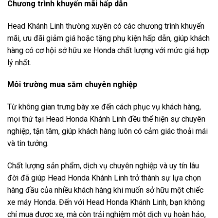
Chương trình khuyến mãi hấp dẫn
Head Khánh Linh thường xuyên có các chương trình khuyến
mãi, ưu đãi giảm giá hoặc tặng phụ kiện hấp dẫn, giúp khách
hàng có cơ hội sở hữu xe Honda chất lượng với mức giá hợp
lý nhất.
Môi trường mua sắm chuyên nghiệp
Từ không gian trưng bày xe đến cách phục vụ khách hàng,
mọi thứ tại Head Honda Khánh Linh đều thể hiện sự chuyên
nghiệp, tận tâm, giúp khách hàng luôn có cảm giác thoải mái
và tin tưởng.
Chất lượng sản phẩm, dịch vụ chuyên nghiệp và uy tín lâu
đời đã giúp Head Honda Khánh Linh trở thành sự lựa chọn
hàng đầu của nhiều khách hàng khi muốn sở hữu một chiếc
xe máy Honda. Đến với Head Honda Khánh Linh, bạn không
chỉ mua được xe, mà còn trải nghiệm một dịch vụ hoàn hảo,