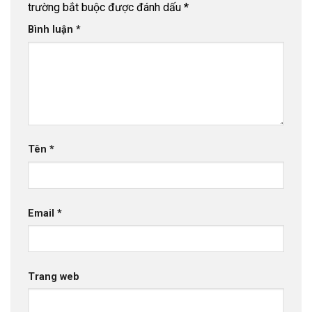
trường bắt buộc được đánh dấu
*
Bình luận
*
Tên
*
Email
*
Trang web