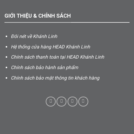
GIỚI THIỆU & CHÍNH SÁCH
Đôi nét về Khánh Linh
Hệ thống cửa hàng HEAD Khánh Linh
Chính sách thanh toán tại HEAD Khánh Linh
Chính sách bảo hành sản phẩm
Chính sách bảo mật thông tin khách hàng